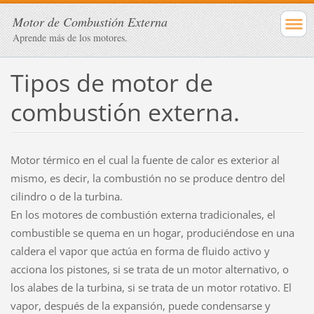
Motor de Combustión Externa
Aprende más de los motores.
Tipos de motor de
combustión externa.
Motor térmico en el cual la fuente de calor es exterior al
mismo, es decir, la combustión no se produce dentro del
cilindro o de la turbina.
En los motores de combustión externa tradicionales, el
combustible se quema en un hogar, produciéndose en una
caldera el vapor que actúa en forma de fluido activo y
acciona los pistones, si se trata de un motor alternativo, o
los alabes de la turbina, si se trata de un motor rotativo. El
vapor, después de la expansión, puede condensarse y