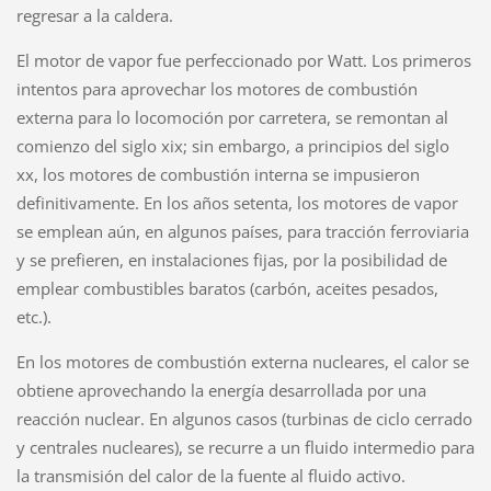
regresar a la caldera.
El motor de vapor fue perfeccionado por Watt. Los primeros
intentos para aprovechar los motores de combustión
externa para lo locomoción por carretera, se remontan al
comienzo del siglo xix; sin embargo, a principios del siglo
xx, los motores de combustión interna se impusieron
definitivamente. En los años setenta, los motores de vapor
se emplean aún, en algunos países, para tracción ferroviaria
y se prefieren, en instalaciones fijas, por la posibilidad de
emplear combustibles baratos (carbón, aceites pesados,
etc.).
En los motores de combustión externa nucleares, el calor se
obtiene aprovechando la energía desarrollada por una
reacción nuclear. En algunos casos (turbinas de ciclo cerrado
y centrales nucleares), se recurre a un fluido intermedio para
la transmisión del calor de la fuente al fluido activo.