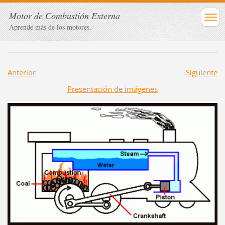
Motor de Combustión Externa
Aprende más de los motores.
Anterior
Siguiente
Presentación de imágenes